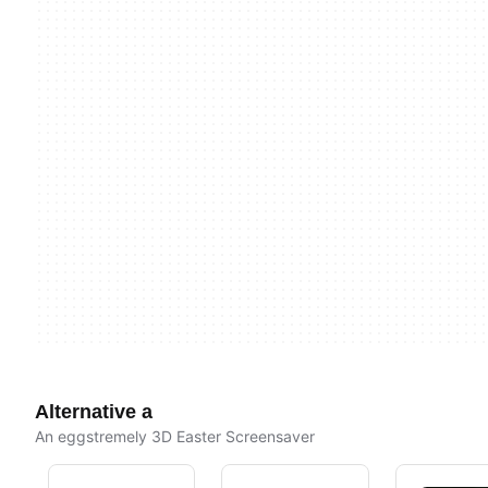
Alternative a
An eggstremely 3D Easter Screensaver