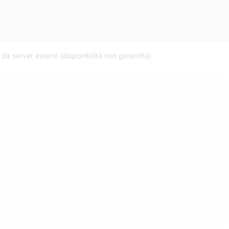
da server esterni (disponibilità non garantita)