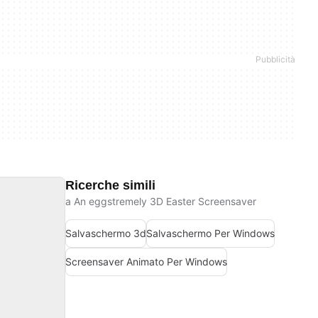
Ricerche simili
a An eggstremely 3D Easter Screensaver
Salvaschermo 3d
Salvaschermo Per Windows
Screensaver Animato Per Windows